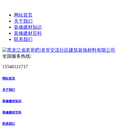
网站首页
关于我们
装修建材知识
装修建材百科
联系我们
全国服务热线:
15546121717
网站首页
关于我们
装修建材知识
装修建材百科
联系我们