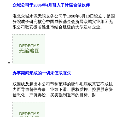
众城公司于2006年4月引入了计谋合做伙伴
淮北众城水泥无限义务公司于1998年6月18日设立，是国
务院成长研究核心中国成长基金会所属众城实业集团无
限公司取安徽省淮北市结合组建的大型建材企业...
办事期间形成的一切未便取丧失
或因线及超出本公司节制范畴的硬件毛病或其它不成抗
力而导致暂停办事，业绩下滑、股权质押、控股股东资
信恶化、严沉诉讼、买卖强制退市的目标、财...