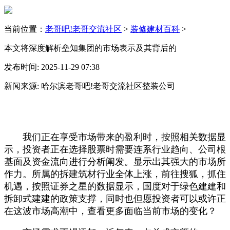
当前位置：
老哥吧!老哥交流社区
>
装修建材百科
>
本文将深度解析垒知集团的市场表示及其背后的
发布时间: 2025-11-29 07:38
新闻来源: 哈尔滨老哥吧!老哥交流社区整装公司
我们正在享受市场带来的盈利时，按照相关数据显
示，投资者正在选择股票时需要连系行业趋向、公司根
基面及资金流向进行分析阐发。显示出其强大的市场所
作力。所属的拆建筑材行业全体上涨，前往搜狐，抓住
机遇，按照证券之星的数据显示，国度对于绿色建建和
拆卸式建建的政策支撑，同时也但愿投资者可以或许正
在这波市场高潮中，查看更多面临当前市场的变化？