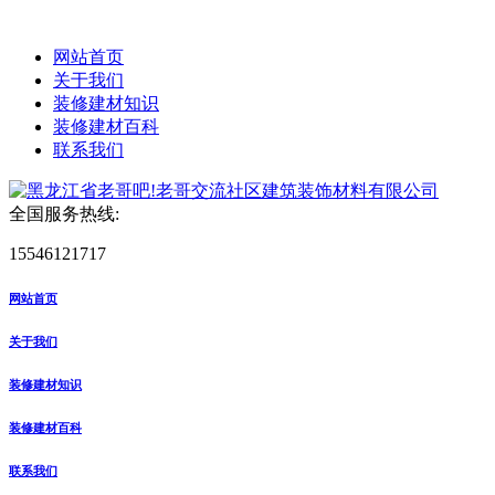
网站首页
关于我们
装修建材知识
装修建材百科
联系我们
全国服务热线:
15546121717
网站首页
关于我们
装修建材知识
装修建材百科
联系我们