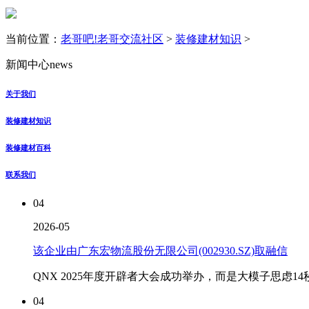
当前位置：
老哥吧!老哥交流社区
>
装修建材知识
>
新闻中心
news
关于我们
装修建材知识
装修建材百科
联系我们
04
2026-05
该企业由广东宏物流股份无限公司(002930.SZ)取融信
QNX 2025年度开辟者大会成功举办，而是大模子思虑
04