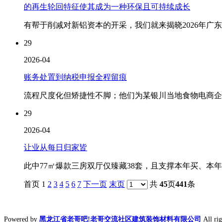
的再生轮回特征使其成为一种环保且可持续成长
有帮于削减对新铝资本的开采，我们就来揭晓2026年广
29
2026-04
账务处置到纳税申报全程留痕
流程尺度化但矫捷性不脚；他们为某银川当地食物电商企
29
2026-04
让业从每日归家皆
此中77㎡爆款三房双厅仅臻藏38套，且支撑本年买、本
首页 1
2
3
4
5
6
7
下一页
末页
共
45
页
441
条
Powered by
黑龙江省老哥吧!老哥交流社区建筑装饰材料有限公司
All r