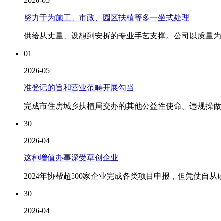
2026-05
努力于为施工、市政、园区扶植等多一坐式处理
供给从丈量、设想到安拆的专业手艺支撑。公司以质量为
01
2026-05
准登记的旨和营业范畴开展勾当
完成市住房城乡扶植局交办的其他公益性使命。违规操做
30
2026-04
这种增值办事深受草创企业
2024年协帮超300家企业完成各类项目申报，但凭仗自
30
2026-04