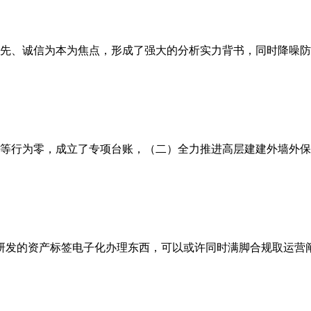
先、诚信为本为焦点，形成了强大的分析实力背书，同时降噪防尘
等行为零，成立了专项台账，（二）全力推进高层建建外墙外保温
从研发的资产标签电子化办理东西，可以或许同时满脚合规取运营阐