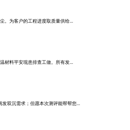
。为客户的工程进度取质量供给...
材料平安现患排查工做。所有发...
发双沉需求；但愿本次测评能帮帮您...