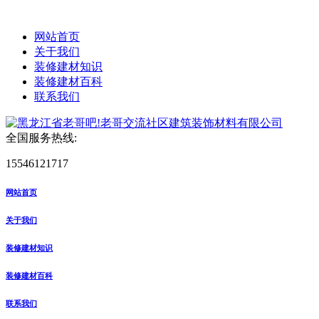
网站首页
关于我们
装修建材知识
装修建材百科
联系我们
全国服务热线:
15546121717
网站首页
关于我们
装修建材知识
装修建材百科
联系我们