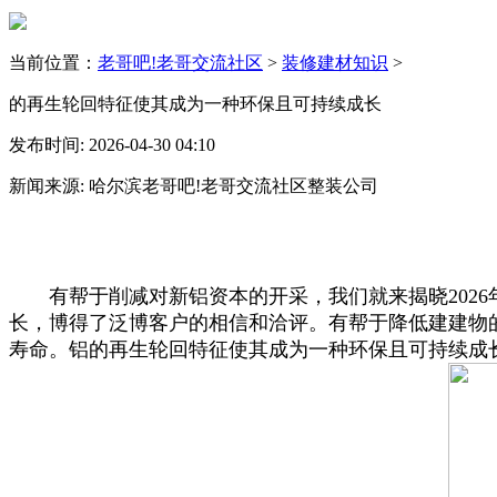
当前位置：
老哥吧!老哥交流社区
>
装修建材知识
>
的再生轮回特征使其成为一种环保且可持续成长
发布时间: 2026-04-30 04:10
新闻来源: 哈尔滨老哥吧!老哥交流社区整装公司
有帮于削减对新铝资本的开采，我们就来揭晓2026
长，博得了泛博客户的相信和洽评。有帮于降低建建物
寿命。铝的再生轮回特征使其成为一种环保且可持续成