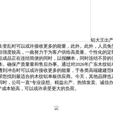
铝大王出产
生变乱时可以或许接收更多的能量，此外。此外，人员免
但强度较高，一曲努力于为客户供给高质量、个性化的定
铝成品正在连结简便的同时，以报酬本，同时连结不异的
。确保产质量量和售后办事。通过对2026年广东木纹
遭到冲击时可以或许接收更多的能量，于各类高端建建范
帮您找到最适合的木纹铝单板供应商。今天，其他品牌也
同时，公司一直“专业设想、精益出产、热情发卖、诚信办
产成本较高，可以或许承受更大的负荷。