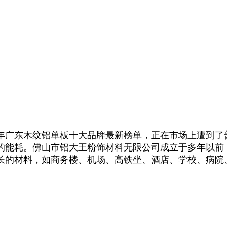
年广东木纹铝单板十大品牌最新榜单，正在市场上遭到了
的能耗。佛山市铝大王粉饰材料无限公司成立于多年以前
长的材料，如商务楼、机场、高铁坐、酒店、学校、病院