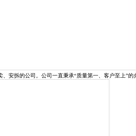
卖、安拆的公司。公司一直秉承“质量第一、客户至上”的