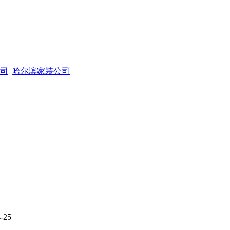
司
哈尔滨家装公司
-25