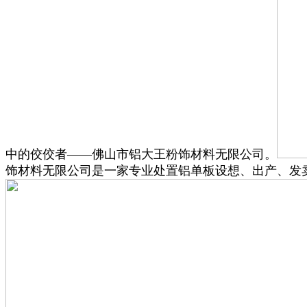
中的佼佼者——佛山市铝大王粉饰材料无限公司。
饰材料无限公司是一家专业处置铝单板设想、出产、发