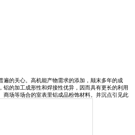
普遍的关心。高机能产物需求的添加，颠末多年的成
，铝的加工成形性和焊接性优异，因而具有更长的利用
、商场等场合的室表里铝成品粉饰材料。并沉点引见此