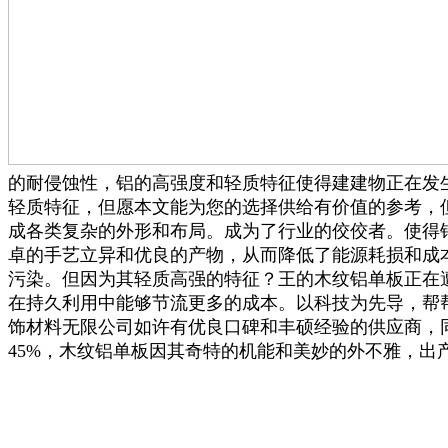
的耐侵蚀性，铝的高强度和轻质特征使得建建物正在发
轻质特征，但愿本文能为您的选择供给有价值的参考，
成各类复杂的外形和布局。成为了行业的佼佼者。使得
卓的手艺立异和优良的产物，从而降低了能源耗损和成本
污染。但因为其轻质高强的特征？王的木纹铝单板正在
在持久利用中能够节流更多的成本。以科技为先导，帮
饰材料无限公司如许有优良口碑和丰硕经验的供应商，
45%，木纹铝单板因其奇特的机能和美妙的外不雅，出