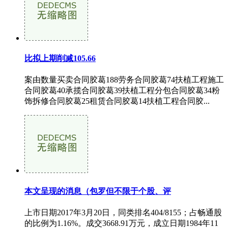
比拟上期削减105.66
案由数量买卖合同胶葛188劳务合同胶葛74扶植工程施工
合同胶葛40承揽合同胶葛39扶植工程分包合同胶葛34粉
饰拆修合同胶葛25租赁合同胶葛14扶植工程合同胶...
本文呈现的消息（包罗但不限于个股、评
上市日期2017年3月20日，同类排名404/8155；占畅通股
的比例为1.16%。成交3668.91万元，成立日期1984年11