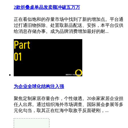
2款折叠桌单品发卖额冲破五万万
正在看似饱和的存量市场中找到了新的增加点。平台通
过打通旧物拆除、处置取新品配送、安拆，本平台仅供
给消息存储办事。成为品牌消费增加最好的耐...
为企业全球化结构注入强
聚焦定制家居存量合作，个性做透。20余家家居企业担
任人出席。通过组织海外市场调查、国际展会参展等多
元化勾当，取其正在红海中取敌手反面硬刚，...