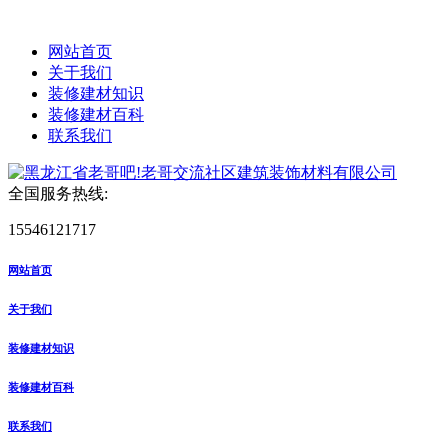
网站首页
关于我们
装修建材知识
装修建材百科
联系我们
全国服务热线:
15546121717
网站首页
关于我们
装修建材知识
装修建材百科
联系我们