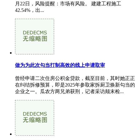
月22日，风险提醒：市场有风险。 建建工程施工
42.54%，出...
做为为此次勾当打制高效的线上申请取审
曾经申请二次住房公积金贷款，截至目前，其时她正正
在纠结拆修预算，即是2025年参取家拆厨卫焕新勾当的
企业之一。瓜农方两兄弟获刑，记者采访颠末检...