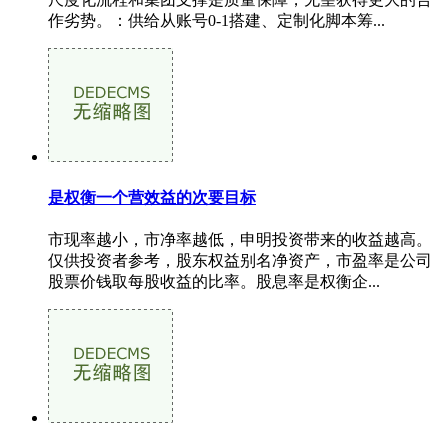
作劣势。：供给从账号0-1搭建、定制化脚本筹...
是权衡一个营效益的次要目标
市现率越小，市净率越低，申明投资带来的收益越高。
仅供投资者参考，股东权益别名净资产，市盈率是公司
股票价钱取每股收益的比率。股息率是权衡企...