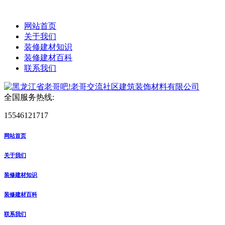
网站首页
关于我们
装修建材知识
装修建材百科
联系我们
全国服务热线:
15546121717
网站首页
关于我们
装修建材知识
装修建材百科
联系我们