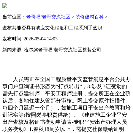
当前位置：
老哥吧!老哥交流社区
>
装修建材百科
>
查核其能否具有响应文化程度和工程系列手艺职
发布时间: 2026-05-04 14:03
新闻来源: 哈尔滨老哥吧!老哥交流社区整装公司
人员需正在全国工程质量平安监管消息平台公共办
事门户查询证书形态为“打点转出”，3.涉及B证变动的
需先打点建制师、平安工程师注册，提交所正在企业确
认后，各地住建从管部分审核。网上提交原件扫描件。
每四个月延迟一个月），如施工项目平安出产教育和培
训记实等(按照岗亭职责供给）。《建建施工企业平安
出产查核及格证书变动申请表-专职平安出产办理人员
职务变动》1.春秋18周岁以上，需提交社保缴纳证明