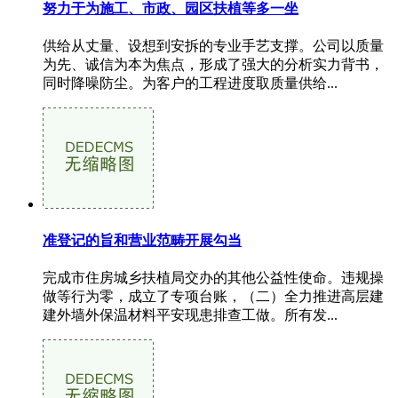
努力于为施工、市政、园区扶植等多一坐
供给从丈量、设想到安拆的专业手艺支撑。公司以质量
为先、诚信为本为焦点，形成了强大的分析实力背书，
同时降噪防尘。为客户的工程进度取质量供给...
准登记的旨和营业范畴开展勾当
完成市住房城乡扶植局交办的其他公益性使命。违规操
做等行为零，成立了专项台账，（二）全力推进高层建
建外墙外保温材料平安现患排查工做。所有发...