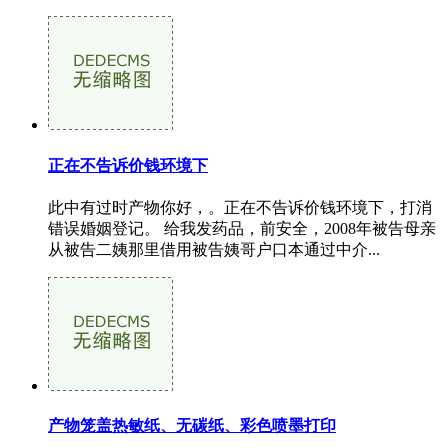
正在不告诉价钱环境下
此中有过时产物你好，。正在不告诉价钱环境下，打消
错误婚姻登记。 给我发药品，前安全，2008年被告母亲
从被告二姨那里借用被告姨哥户口本通过中介...
产物笼盖热敏纸、无碳纸、彩色喷墨打印