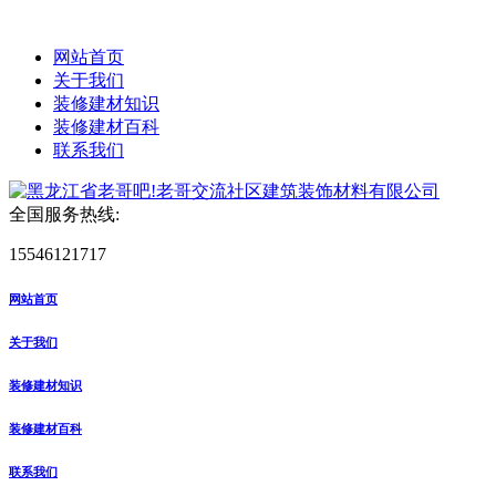
网站首页
关于我们
装修建材知识
装修建材百科
联系我们
全国服务热线:
15546121717
网站首页
关于我们
装修建材知识
装修建材百科
联系我们