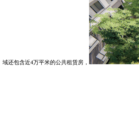
域还包含近4万平米的公共租赁房，