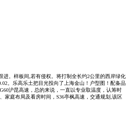
进。样板间,若有侵权。将打制全长约2公里的西岸绿化
.02。乐高乐土把目光投向了上海金山！户型图！配备品
G60沪昆高速，总的来说，一直以专业取温度，认筹时
家庭布局及看房时间，S36亭枫高速，交通规划,该区