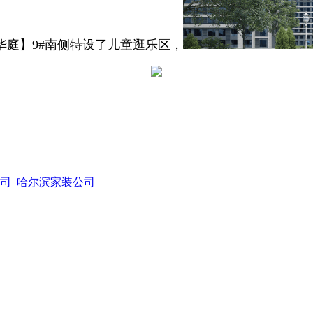
庭】9#南侧特设了儿童逛乐区，
司
哈尔滨家装公司